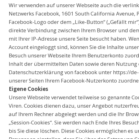
Wir verwenden auf unserer Webseite auch die verlink
Netzwerks Facebook, 1601 South California Avenue, P
Facebook-Logo oder dem „Like-Button“ („Gefällt mir“)
direkte Verbindung zwischen Ihrem Browser und dem 
mit Ihrer IP-Adresse unsere Seite besucht haben. We
Account eingeloggt sind, können Sie die Inhalte uns
Besuch unserer Webseite Ihrem Benutzerkonto zuordn
Inhalt der übermittelten Daten sowie deren Nutzung 
Datenschutzerklärung von facebook unter https://de
unserer Seiten Ihrem Facebook-Nutzerkonto zuordnen
Eigene Cookies
Unsere Webseite verwendet teilweise so genannte Coo
Viren. Cookies dienen dazu, unser Angebot nutzerfreun
auf Ihrem Rechner abgelegt werden und die Ihr Brows
„Session-Cookies“. Sie werden nach Ende Ihres Besuc
bis Sie diese löschen. Diese Cookies ermöglichen es