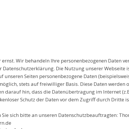
r ernst. Wir behandeln Ihre personenbezogenen Daten ve
er Datenschutzerklärung. Die Nutzung unserer Webseite is
 unseren Seiten personenbezogene Daten (beispielsweis
öglich, stets auf freiwilliger Basis. Diese Daten werden 
n darauf hin, dass die Datenübertragung im Internet (z
kenloser Schutz der Daten vor dem Zugriff durch Dritte is
 Sie sich bitte an unseren Datenschutzbeauftragten: T
rn.de