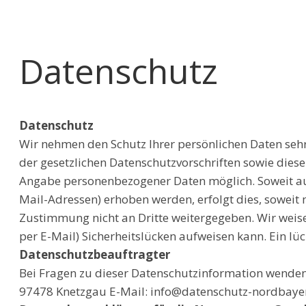
Datenschutz
Datenschutz
Wir nehmen den Schutz Ihrer persönlichen Daten seh
der gesetzlichen Datenschutzvorschriften sowie dies
Angabe personenbezogener Daten möglich. Soweit auf
Mail-Adressen) erhoben werden, erfolgt dies, soweit m
Zustimmung nicht an Dritte weitergegeben. Wir weise
per E-Mail) Sicherheitslücken aufweisen kann. Ein lüc
Datenschutzbeauftragter
Bei Fragen zu dieser Datenschutzinformation wenden
97478 Knetzgau E-Mail: info@datenschutz-nordbaye