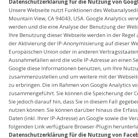
Datenschutzerklärung für die Nutzung von Googl
Unsere Webseite nutzt Funktionen des Webanalysedie
Mountain View, CA 94043, USA. Google Analytics verw
werden und die eine Analyse der Benutzung der Webs
Ihre Benutzung dieser Webseite werden in der Regel 
der Aktivierung der IP-Anonymisierung auf dieser We
Europäischen Union oder in anderen Vertragsstaate
Ausnahmefällen wird die volle IP-Adresse an einen S
Google diese Informationen benutzen, um Ihre Nutzu
zusammenzustellen und um weitere mit der Webseit
zu erbringen. Die im Rahmen von Google Analytics vo
zusammengeführt. Sie können die Speicherung der Coo
Sie jedoch darauf hin, dass Sie in diesem Fall gegeb
nutzen können. Sie können darüber hinaus die Erfas
Daten (inkl. Ihrer IP-Adresse) an Google sowie die V
folgenden Link verfügbare Browser-Plugin herunterl
Datenschutzerklärung für die Nutzung von Face